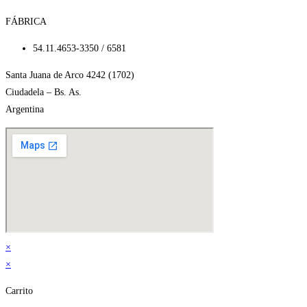
FÁBRICA
54.11.4653-3350 / 6581
Santa Juana de Arco 4242 (1702)
Ciudadela – Bs. As.
Argentina
×
×
Carrito