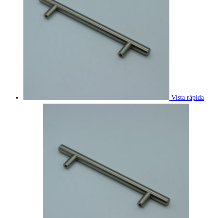
Vista rápida