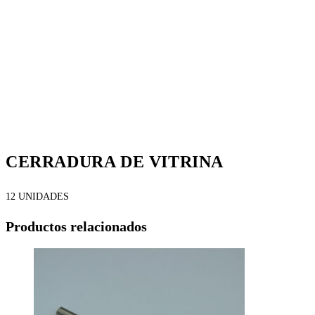
CERRADURA DE VITRINA
12 UNIDADES
Productos relacionados