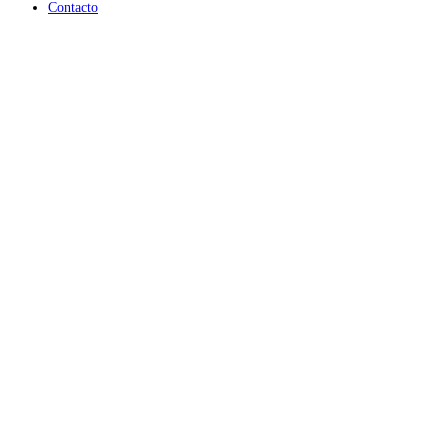
Contacto