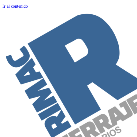
Ir al contenido