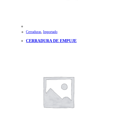
Cerraduras
,
Importado
CERRADURA DE EMPUJE