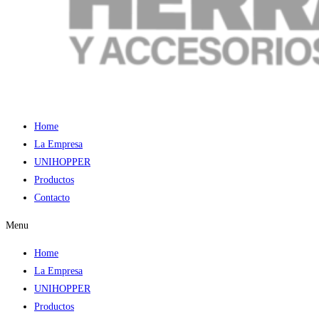
Home
La Empresa
UNIHOPPER
Productos
Contacto
Menu
Home
La Empresa
UNIHOPPER
Productos