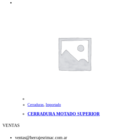
Cerraduras
,
Importado
CERRADURA MOTADO SUPERIOR
VENTAS
ventas@herrajesrimac.com.ar