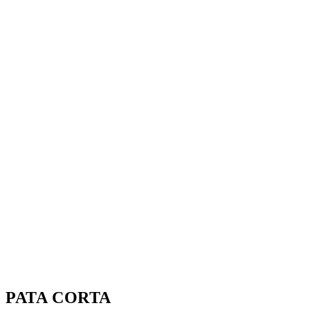
PATA CORTA