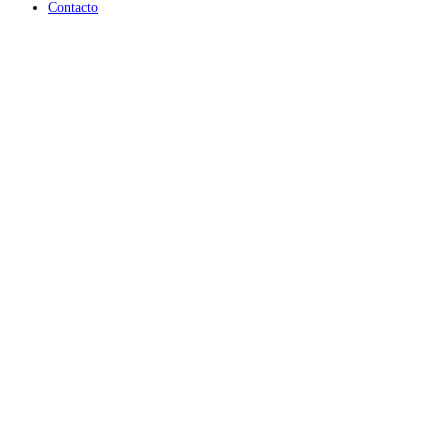
Contacto