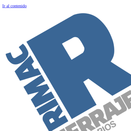
Ir al contenido