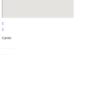
×
×
Carrito