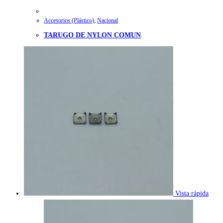
Accesorios (Plástico)
,
Nacional
TARUGO DE NYLON COMUN
Vista rápida