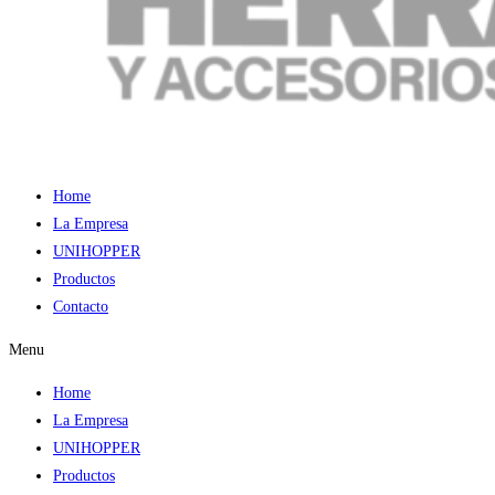
Home
La Empresa
UNIHOPPER
Productos
Contacto
Menu
Home
La Empresa
UNIHOPPER
Productos