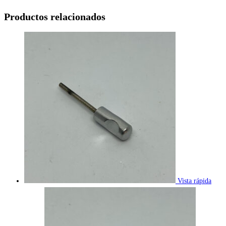
Productos relacionados
Vista rápida