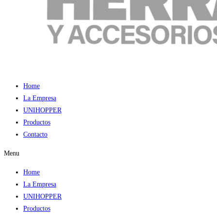
Home
La Empresa
UNIHOPPER
Productos
Contacto
Menu
Home
La Empresa
UNIHOPPER
Productos