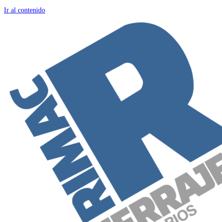
Ir al contenido