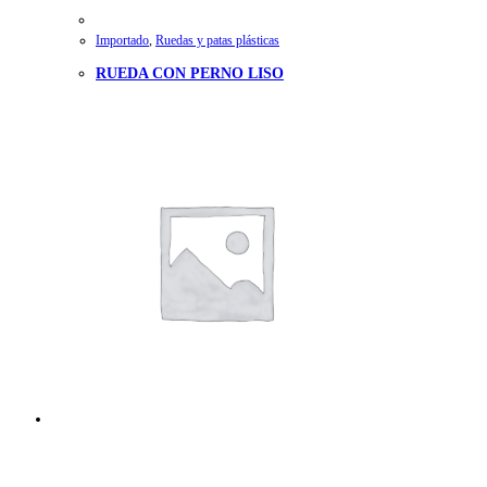
Importado
,
Ruedas y patas plásticas
RUEDA CON PERNO LISO