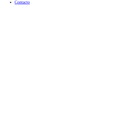
Contacto