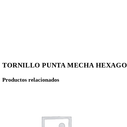
TORNILLO PUNTA MECHA HEXAG
Productos relacionados